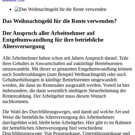
Das Weihnachtsgeld für die Rente verwenden?
Der Anspruch aller Arbeitnehmer auf
Entgeltumwandlung für ihre betriebliche
Altersversorgung
Alle Arbeitnehmer haben schon seit Jahren Anspruch darauf, Teile
ihres Gehaltes in Anwartschaften auf zukünftige Betriebsrenten
umzuwandeln. Mit dieser so genannten Entgeltumwandlung können
auch Sonderzahlungen (zum Beispiel Weihnachtsgeld) oder auch
Gehaltserhöhungen in künftige Betriebsrenten umgewandelt
werden, die dann im Rentenalter ausgezahlt werden. Vorteil ist hier
insbesondere, die dann wesentlich niedrigere Steuerbelastung der
Rentenzahlung. Der Arbeitgeber muss diesem Wunsch
nachkommen.
Die Wahl des Durchführungsweges, und damit auf welche Art und
Weise die betriebliche Altersversorgung des Arbeitnehmers
durchgeführt wird, bleibt beim Arbeitgeber. Hier gibt es im Rahmen
der betrieblichen Altersversorgung fünf verschiedene
Durchführungswege: Von Pensionskasse, Unterstützungskasse und