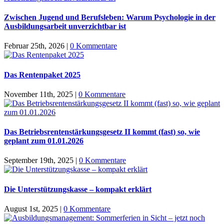
Zwischen Jugend und Berufsleben: Warum Psychologie in der
Ausbildungsarbeit unverzichtbar ist
Februar 25th, 2026
|
0 Kommentare
Das Rentenpaket 2025
November 11th, 2025
|
0 Kommentare
Das Betriebsrentenstärkungsgesetz II kommt (fast) so, wie
geplant zum 01.01.2026
September 19th, 2025
|
0 Kommentare
Die Unterstützungskasse – kompakt erklärt
August 1st, 2025
|
0 Kommentare