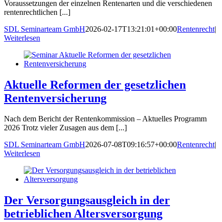
Voraussetzungen der einzelnen Rentenarten und die verschiedenen
rentenrechtlichen [...]
SDL Seminarteam GmbH
2026-02-17T13:21:01+00:00
Rentenrecht
|
Weiterlesen
Aktuelle Reformen der gesetzlichen
Rentenversicherung
Nach dem Bericht der Rentenkommission – Aktuelles Programm
2026 Trotz vieler Zusagen aus dem [...]
SDL Seminarteam GmbH
2026-07-08T09:16:57+00:00
Rentenrecht
|
Weiterlesen
Der Versorgungsausgleich in der
betrieblichen Altersversorgung