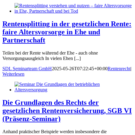
Rentensplitting in der gesetzlichen Rente:
faire Altersvorsorge in Ehe und
Partnerschaft
Teilen bei der Rente während der Ehe - auch ohne
Versorgungsausgleich In vielen Ehen [...]
SDL Seminarteam GmbH
2025-05-26T07:22:45+00:00
Rentenrecht
|
Weiterlesen
Die Grundlagen des Rechts der
gesetzlichen Rentenversicherung, SGB VI
(Präsenz-Seminar)
Anhand praktischer Beispiele werden insbesondere die