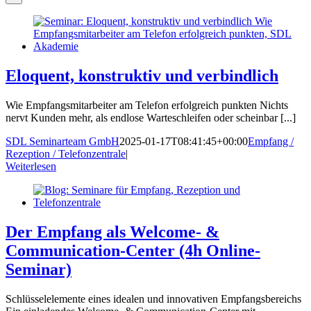
Eloquent, konstruktiv und verbindlich
Wie Empfangsmitarbeiter am Telefon erfolgreich punkten Nichts
nervt Kunden mehr, als endlose Warteschleifen oder scheinbar [...]
SDL Seminarteam GmbH
2025-01-17T08:41:45+00:00
Empfang /
Rezeption / Telefonzentrale
|
Weiterlesen
Der Empfang als Welcome- &
Communication-Center (4h Online-
Seminar)
Schlüsselelemente eines idealen und innovativen Empfangsbereichs