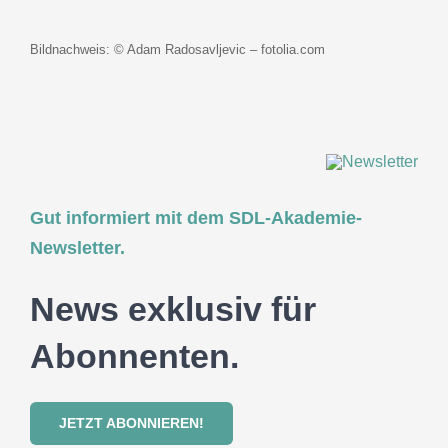
Bildnachweis: © Adam Radosavljevic – fotolia.com
Gut informiert mit dem SDL-Akademie-
Newsletter.
News exklusiv für
Abonnenten.
JETZT ABONNIEREN!