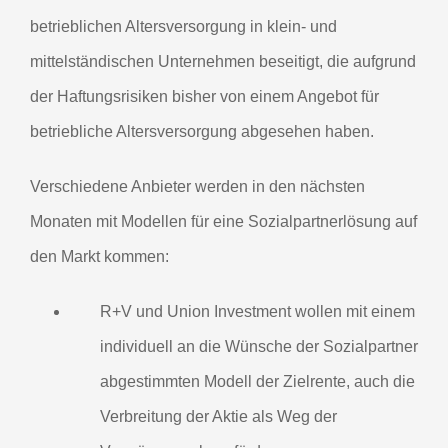
betrieblichen Altersversorgung in klein- und
mittelständischen Unternehmen beseitigt, die aufgrund
der Haftungsrisiken bisher von einem Angebot für
betriebliche Altersversorgung abgesehen haben.
Verschiedene Anbieter werden in den nächsten
Monaten mit Modellen für eine Sozialpartnerlösung auf
den Markt kommen:
R+V und Union Investment wollen mit einem
individuell an die Wünsche der Sozialpartner
abgestimmten Modell der Zielrente, auch die
Verbreitung der Aktie als Weg der