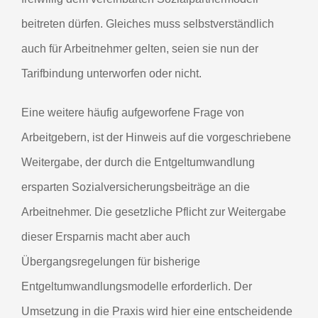
beitreten dürfen. Gleiches muss selbstverständlich
auch für Arbeitnehmer gelten, seien sie nun der
Tarifbindung unterworfen oder nicht.
Eine weitere häufig aufgeworfene Frage von
Arbeitgebern, ist der Hinweis auf die vorgeschriebene
Weitergabe, der durch die Entgeltumwandlung
ersparten Sozialversicherungsbeiträge an die
Arbeitnehmer. Die gesetzliche Pflicht zur Weitergabe
dieser Ersparnis macht aber auch
Übergangsregelungen für bisherige
Entgeltumwandlungsmodelle erforderlich. Der
Umsetzung in die Praxis wird hier eine entscheidende