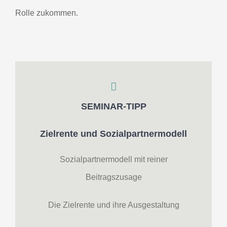
Rolle zukommen.
SEMINAR-TIPP
Zielrente und Sozialpartnermodell
Sozialpartnermodell mit reiner
Beitragszusage
Die Zielrente und ihre Ausgestaltung