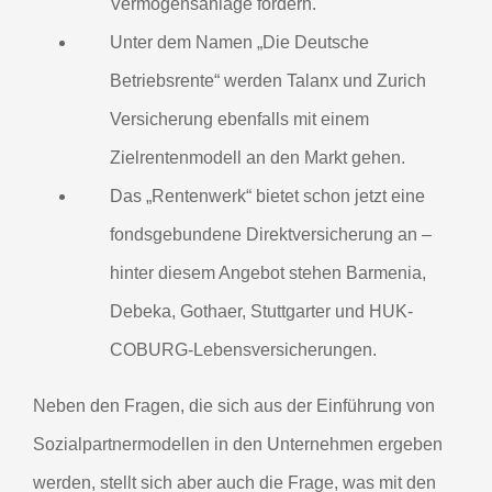
Vermögensanlage fördern.
Unter dem Namen „Die Deutsche
Betriebsrente“ werden Talanx und Zurich
Versicherung ebenfalls mit einem
Zielrentenmodell an den Markt gehen.
Das „Rentenwerk“ bietet schon jetzt eine
fondsgebundene Direktversicherung an –
hinter diesem Angebot stehen Barmenia,
Debeka, Gothaer, Stuttgarter und HUK-
COBURG-Lebensversicherungen.
Neben den Fragen, die sich aus der Einführung von
Sozialpartnermodellen in den Unternehmen ergeben
werden, stellt sich aber auch die Frage, was mit den