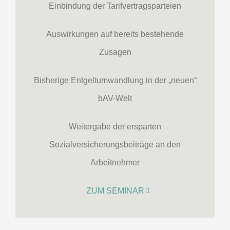
Einbindung der Tarifvertragsparteien
Auswirkungen auf bereits bestehende
Zusagen
Bisherige Entgeltumwandlung in der „neuen“
bAV-Welt
Weitergabe der ersparten
Sozialversicherungsbeiträge an den
Arbeitnehmer
ZUM SEMINAR