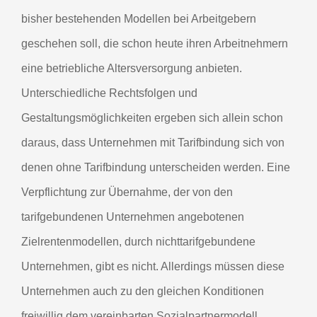
bisher bestehenden Modellen bei Arbeitgebern
geschehen soll, die schon heute ihren Arbeitnehmern
eine betriebliche Altersversorgung anbieten.
Unterschiedliche Rechtsfolgen und
Gestaltungsmöglichkeiten ergeben sich allein schon
daraus, dass Unternehmen mit Tarifbindung sich von
denen ohne Tarifbindung unterscheiden werden. Eine
Verpflichtung zur Übernahme, der von den
tarifgebundenen Unternehmen angebotenen
Zielrentenmodellen, durch nichttarifgebundene
Unternehmen, gibt es nicht. Allerdings müssen diese
Unternehmen auch zu den gleichen Konditionen
freiwillig dem vereinbarten Sozialpartnermodell