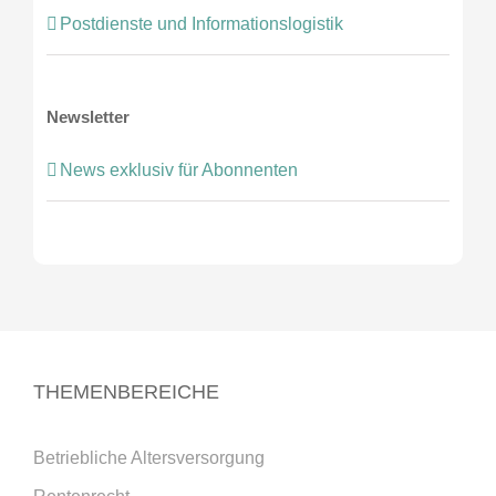
Postdienste und Informationslogistik
Newsletter
News exklusiv für Abonnenten
THEMENBEREICHE
Betriebliche Altersversorgung