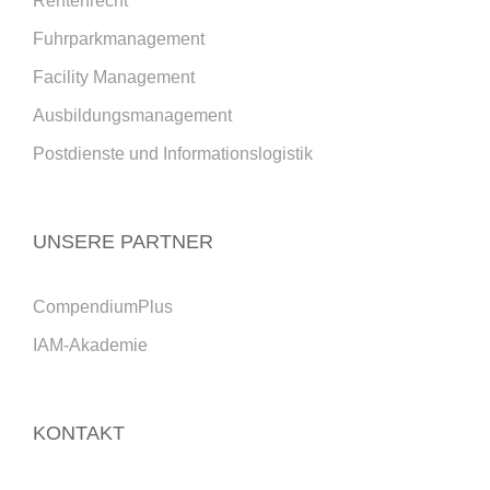
Rentenrecht
Fuhrparkmanagement
Facility Management
Ausbildungsmanagement
Postdienste und Informationslogistik
UNSERE PARTNER
CompendiumPlus
IAM-Akademie
KONTAKT