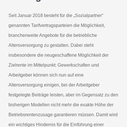
Seit Januar 2018 besteht für die „Sozialpartner“
genannten Tarifvertragsparteien die Möglichkeit,
branchenweite Angebote für die betriebliche
Altersversorgung zu gestalten. Dabei steht
insbesondere die neugeschaffene Möglichkeit der
Zielrente im Mittelpunkt: Gewerkschaften und
Arbeitgeber können sich nun auf eine
Altersversorgung einigen, bei der Arbeitgeber
festgelegte Beiträge leisten, aber im Gegensatz zu den
bisherigen Modellen nicht mehr die exakte Höhe der
Betriebsrentenzusage garantieren müssen. Damit wird
ein wichtiges Hindernis für die Einführung einer