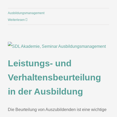
Ausbildungsmanagement
Weiterlesen
Leistungs- und
Verhaltensbeurteilung
in der Ausbildung
Die Beurteilung von Auszubildenden ist eine wichtige