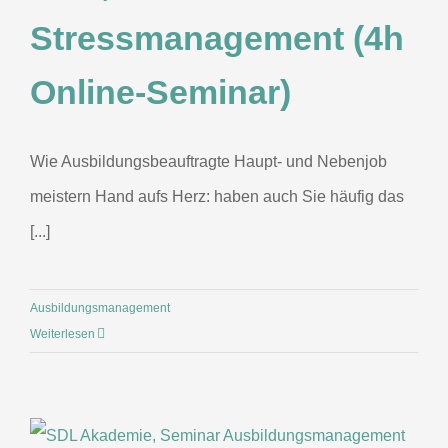
Stressmanagement (4h
Online-Seminar)
Wie Ausbildungsbeauftragte Haupt- und Nebenjob
meistern Hand aufs Herz: haben auch Sie häufig das
[...]
Ausbildungsmanagement
Weiterlesen