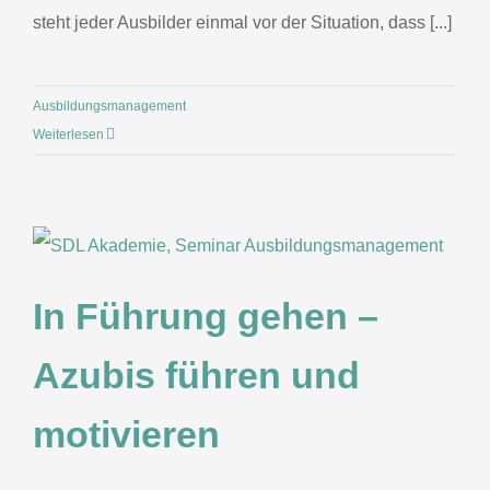
steht jeder Ausbilder einmal vor der Situation, dass [...]
Ausbildungsmanagement
Weiterlesen
In Führung gehen –
Azubis führen und
motivieren