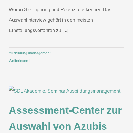
Woran Sie Eignung und Potenzial erkennen Das
Auswahlinterview gehört in den meisten
Einstellungsverfahren zu [...]
Ausbildungsmanagement
Weiterlesen
Assessment-Center zur
Auswahl von Azubis