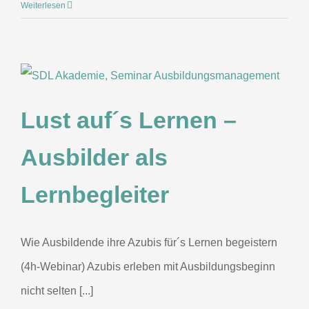
Weiterlesen
Lust auf´s Lernen –
Ausbilder als
Lernbegleiter
Wie Ausbildende ihre Azubis für´s Lernen begeistern
(4h-Webinar) Azubis erleben mit Ausbildungsbeginn
nicht selten [...]