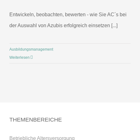
Entwickeln, beobachten, bewerten - wie Sie AC´s bei
der Auswahl von Azubis erfolgreich einsetzen [...]
Ausbildungsmanagement
Weiterlesen
THEMENBEREICHE
Betriebliche Altersversorgung