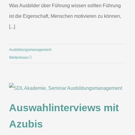
Was Ausbilder über Führung wissen sollten Führung
ist die Eigenschaft, Menschen motivieren zu können,
[...]
Ausbildungsmanagement
Weiterlesen
Auswahlinterviews mit
Azubis