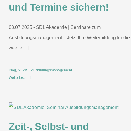
und Termine sichern!
03.07.2025 - SDL Akademie | Seminare zum
Ausbildungsmanagement – Jetzt Ihre Weiterbildung für die
zweite [...]
Blog
,
NEWS - Ausbildungsmanagement
Weiterlesen
Zeit-, Selbst- und