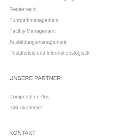
Rentenrecht
Fuhrparkmanagement
Facility Management
Ausbildungsmanagement
Postdienste und Informationslogistik
UNSERE PARTNER
CompendiumPlus
IAM-Akademie
KONTAKT