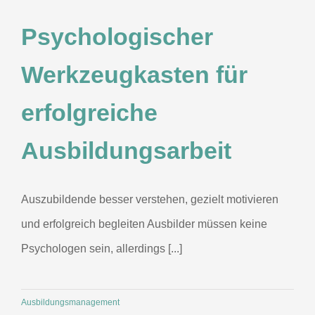
Psychologischer
Werkzeugkasten für
erfolgreiche
Ausbildungsarbeit
Auszubildende besser verstehen, gezielt motivieren
und erfolgreich begleiten Ausbilder müssen keine
Psychologen sein, allerdings [...]
Ausbildungsmanagement