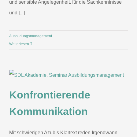
und sensible Angelegenheit, für die Sachkenntnisse
und [...]
Ausbildungsmanagement
Weiterlesen
Konfrontierende
Kommunikation
Mit schwierigen Azubis Klartext reden Irgendwann