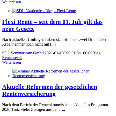
Weiterlesen
Flexi Rente – seit dem 01. Juli gilt das
neue Gesetz
Nach aktuellen Umfragen haben sich bis heute zwei Drittel aller
Arbeitnehmer noch nicht mit [...]
SDL Seminarteam GmbH
2021-01-19T09:01:54+00:00
Blog
,
Rentenrecht
|
Weiterlesen
Aktuelle Reformen der gesetzlichen
Rentenversicherung
Nach dem Bericht der Rentenkommission – Aktuelles Programm
2026 Trotz vieler Zusagen aus dem [...]