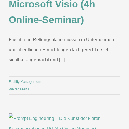
Microsoft Visio (4h
Online-Seminar)
Flucht- und Rettungspläne müssen in Unternehmen
und öffentlichen Einrichtungen fachgerecht erstellt,
sichtbar angebracht und [...]
Facility Management
Weiterlesen