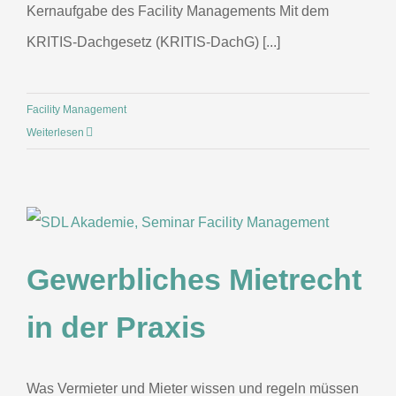
Kernaufgabe des Facility Managements Mit dem
KRITIS-Dachgesetz (KRITIS-DachG) [...]
Facility Management
Weiterlesen
Gewerbliches Mietrecht
in der Praxis
Was Vermieter und Mieter wissen und regeln müssen