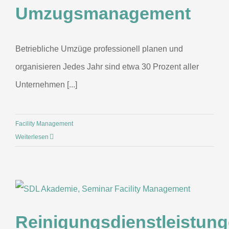
Umzugsmanagement
Betriebliche Umzüge professionell planen und
organisieren Jedes Jahr sind etwa 30 Prozent aller
Unternehmen [...]
Facility Management
Weiterlesen
Reinigungsdienstleistun