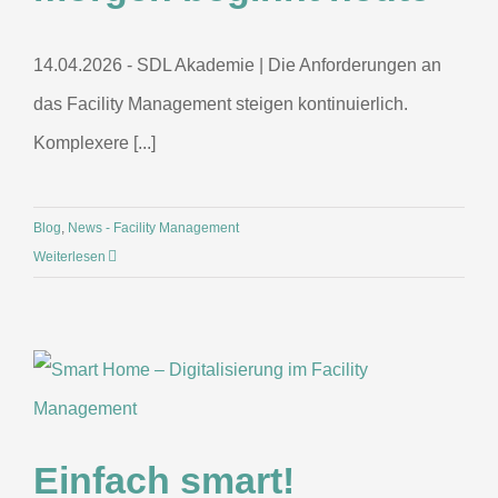
14.04.2026 - SDL Akademie | Die Anforderungen an
das Facility Management steigen kontinuierlich.
Komplexere [...]
Blog
,
News - Facility Management
Weiterlesen
Einfach smart!