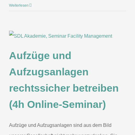
Weiterlesen
Aufzüge und
Aufzugsanlagen
rechtssicher betreiben
(4h Online-Seminar)
Aufzüge und Aufzugsanlagen sind aus dem Bild