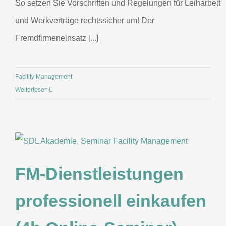
So setzen Sie Vorschriften und Regelungen für Leiharbeit
und Werkverträge rechtssicher um! Der
Fremdfirmeneinsatz [...]
Facility Management
Weiterlesen
FM-Dienstleistungen
professionell einkaufen