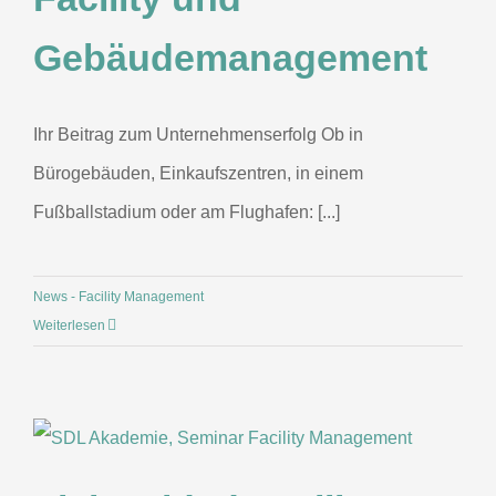
Gebäudemanagement
Ihr Beitrag zum Unternehmenserfolg Ob in
Bürogebäuden, Einkaufszentren, in einem
Fußballstadium oder am Flughafen: [...]
News - Facility Management
Weiterlesen