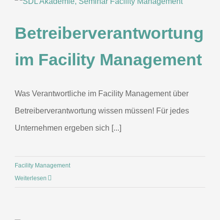
Betreiberverantwortung
im Facility Management
Was Verantwortliche im Facility Management über
Betreiberverantwortung wissen müssen! Für jedes
Unternehmen ergeben sich [...]
Facility Management
Weiterlesen