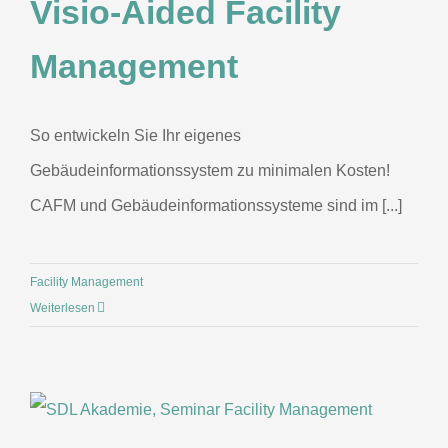
Visio-Aided Facility
Management
So entwickeln Sie Ihr eigenes
Gebäudeinformationssystem zu minimalen Kosten!
CAFM und Gebäudeinformationssysteme sind im [...]
Facility Management
Weiterlesen