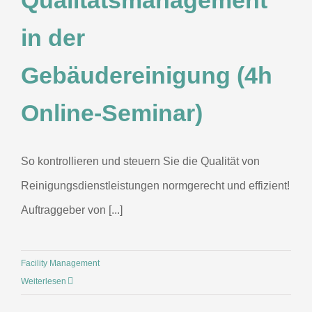
Qualitätsmanagement
in der
Gebäudereinigung (4h
Online-Seminar)
So kontrollieren und steuern Sie die Qualität von
Reinigungsdienstleistungen normgerecht und effizient!
Auftraggeber von [...]
Facility Management
Weiterlesen