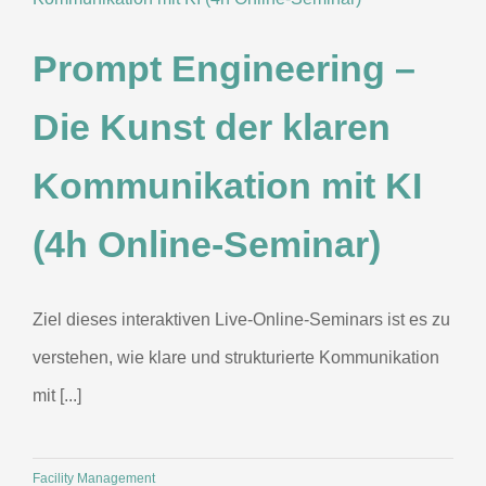
Prompt Engineering –
Die Kunst der klaren
Kommunikation mit KI
(4h Online-Seminar)
Ziel dieses interaktiven Live-Online-Seminars ist es zu
verstehen, wie klare und strukturierte Kommunikation
mit [...]
Facility Management