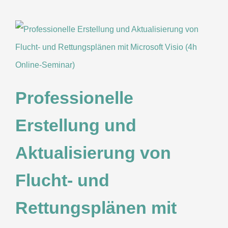
Professionelle
Erstellung und
Aktualisierung von
Flucht- und
Rettungsplänen mit