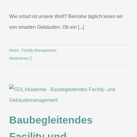
Wie smart ist unsere Welt? Beinahe täglich lesen wir
von smarten Gebäuden. Ob ein [...]
News - Facility Management
Weiterlesen
Baubegleitendes
Facility und