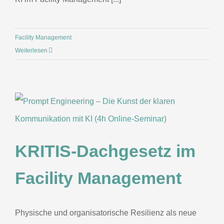
Facility Management
Weiterlesen
KRITIS-Dachgesetz im
Facility Management
Physische und organisatorische Resilienz als neue