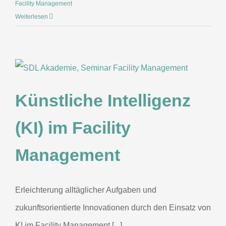
Facility Management
Weiterlesen
Künstliche Intelligenz
(KI) im Facility
Management
Erleichterung alltäglicher Aufgaben und
zukunftsorientierte Innovationen durch den Einsatz von
KI im Facility Management [...]