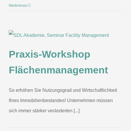
Weiterlesen
Praxis-Workshop
Flächenmanagement
So erhöhen Sie Nutzungsgrad und Wirtschaftlichkeit
Ihres Immobilienbestandes! Unternehmen müssen
sich immer stärker veränderten [...]