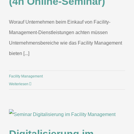
(4h Online-Seminar)
Worauf Unternehmen beim Einkauf von Facility-
Management-Dienstleistungen achten müssen
Unternehmensbereiche wie das Facility Management
bieten [...]
Facility Management
Weiterlesen
Digitalisierung im