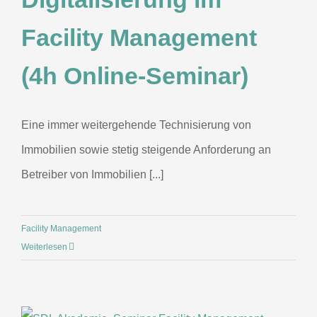
Facility Management
(4h Online-Seminar)
Eine immer weitergehende Technisierung von
Immobilien sowie stetig steigende Anforderung an
Betreiber von Immobilien [...]
Facility Management
Weiterlesen