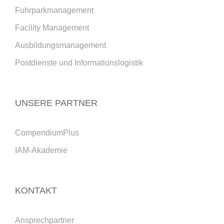
Fuhrparkmanagement
Facility Management
Ausbildungsmanagement
Postdienste und Informationslogistik
UNSERE PARTNER
CompendiumPlus
IAM-Akademie
KONTAKT
Ansprechpartner