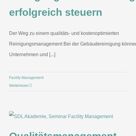
erfolgreich steuern
Der Weg zu einem qualitäts- und kostenoptimierten
Reinigungsmanagement Bei der Gebäudereinigung könne
Unternehmen und [...]
Facility Management
Weiterlesen