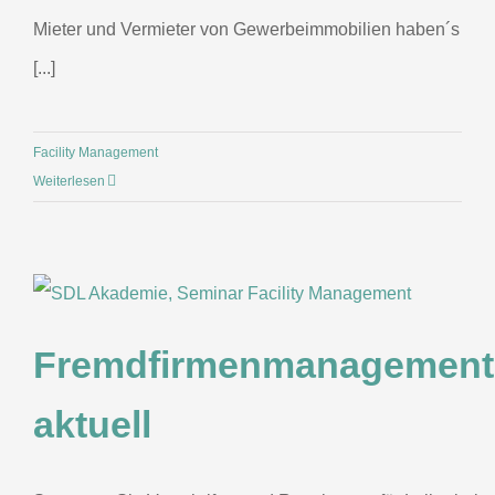
Mieter und Vermieter von Gewerbeimmobilien haben´s
[...]
Facility Management
Weiterlesen
Fremdfirmenmanagement
aktuell