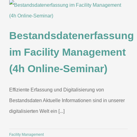
Bestandsdatenerfassung
im Facility Management
(4h Online-Seminar)
Effiziente Erfassung und Digitalisierung von
Bestandsdaten Aktuelle Informationen sind in unserer
digitalisierten Welt ein [...]
Facility Management