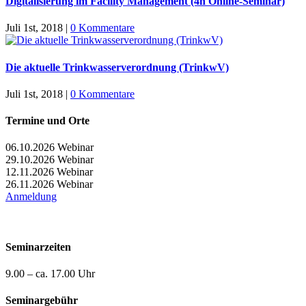
Digitalisierung im Facility Management (4h Online-Seminar)
Juli 1st, 2018
|
0 Kommentare
Die aktuelle Trinkwasserverordnung (TrinkwV)
Juli 1st, 2018
|
0 Kommentare
Termine und Orte
06.10.2026 Webinar
29.10.2026 Webinar
12.11.2026 Webinar
26.11.2026 Webinar
Anmeldung
Seminarzeiten
9.00 – ca. 17.00 Uhr
Seminargebühr