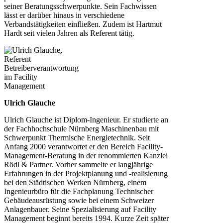
seiner Beratungsschwerpunkte. Sein Fachwissen
lässt er darüber hinaus in verschiedene
Verbandstätigkeiten einfließen. Zudem ist Hartmut
Hardt seit vielen Jahren als Referent tätig.
Ulrich Glauche
Ulrich Glauche ist Diplom-Ingenieur. Er studierte an
der Fachhochschule Nürnberg Maschinenbau mit
Schwerpunkt Thermische Energietechnik. Seit
Anfang 2000 verantwortet er den Bereich Facility-
Management-Beratung in der renommierten Kanzlei
Rödl & Partner. Vorher sammelte er langjährige
Erfahrungen in der Projektplanung und -realisierung
bei den Städtischen Werken Nürnberg, einem
Ingenieurbüro für die Fachplanung Technischer
Gebäudeausrüstung sowie bei einem Schweizer
Anlagenbauer. Seine Spezialisierung auf Facility
Management beginnt bereits 1994. Kurze Zeit später