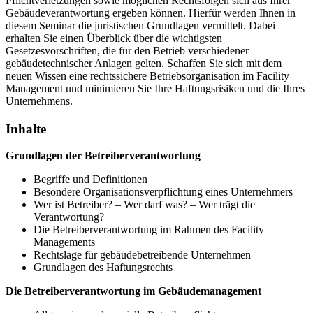
Pflichtverletzungen sowie möglichen Rechtsfolgen sich aus Ihrer
Gebäudeverantwortung ergeben können. Hierfür werden Ihnen in
diesem Seminar die juristischen Grundlagen vermittelt. Dabei
erhalten Sie einen Überblick über die wichtigsten
Gesetzesvorschriften, die für den Betrieb verschiedener
gebäudetechnischer Anlagen gelten. Schaffen Sie sich mit dem
neuen Wissen eine rechtssichere Betriebsorganisation im Facility
Management und minimieren Sie Ihre Haftungsrisiken und die Ihres
Unternehmens.
Inhalte
Grundlagen der Betreiberverantwortung
Begriffe und Definitionen
Besondere Organisationsverpflichtung eines Unternehmers
Wer ist Betreiber? – Wer darf was? – Wer trägt die
Verantwortung?
Die Betreiberverantwortung im Rahmen des Facility
Managements
Rechtslage für gebäudebetreibende Unternehmen
Grundlagen des Haftungsrechts
Die Betreiberverantwortung im Gebäudemanagement