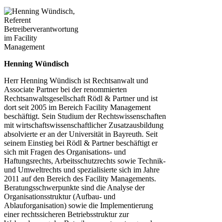
Henning Wündisch
Herr Henning Wündisch ist Rechtsanwalt und
Associate Partner bei der renommierten
Rechtsanwaltsgesellschaft Rödl & Partner und ist
dort seit 2005 im Bereich Facility Management
beschäftigt. Sein Studium der Rechtswissenschaften
mit wirtschaftswissenschaftlicher Zusatzausbildung
absolvierte er an der Universität in Bayreuth. Seit
seinem Einstieg bei Rödl & Partner beschäftigt er
sich mit Fragen des Organisations- und
Haftungsrechts, Arbeitsschutzrechts sowie Technik-
und Umweltrechts und spezialisierte sich im Jahre
2011 auf den Bereich des Facility Managements.
Beratungsschwerpunkte sind die Analyse der
Organisationsstruktur (Aufbau- und
Ablauforganisation) sowie die Implementierung
einer rechtssicheren Betriebsstruktur zur