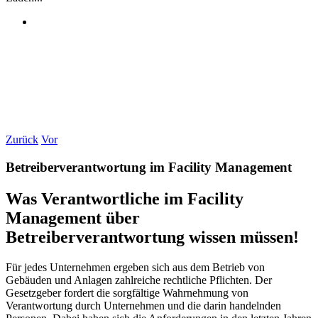
Zurück
Vor
Betreiberverantwortung im Facility Management
Was Verantwortliche im Facility
Management über
Betreiberverantwortung wissen müssen!
Für jedes Unternehmen ergeben sich aus dem Betrieb von
Gebäuden und Anlagen zahlreiche rechtliche Pflichten. Der
Gesetzgeber fordert die sorgfältige Wahrnehmung von
Verantwortung durch Unternehmen und die darin handelnden