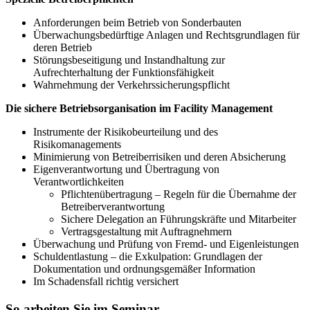
Anforderungen beim Betrieb von Sonderbauten
Überwachungsbedürftige Anlagen und Rechtsgrundlagen für
deren Betrieb
Störungsbeseitigung und Instandhaltung zur
Aufrechterhaltung der Funktionsfähigkeit
Wahrnehmung der Verkehrssicherungspflicht
Die sichere Betriebsorganisation im Facility Management
Instrumente der Risikobeurteilung und des
Risikomanagements
Minimierung von Betreiberrisiken und deren Absicherung
Eigenverantwortung und Übertragung von
Verantwortlichkeiten
Pflichtenübertragung – Regeln für die Übernahme der
Betreiberverantwortung
Sichere Delegation an Führungskräfte und Mitarbeiter
Vertragsgestaltung mit Auftragnehmern
Überwachung und Prüfung von Fremd- und Eigenleistungen
Schuldentlastung – die Exkulpation: Grundlagen der
Dokumentation und ordnungsgemäßer Information
Im Schadensfall richtig versichert
So arbeiten Sie im Seminar