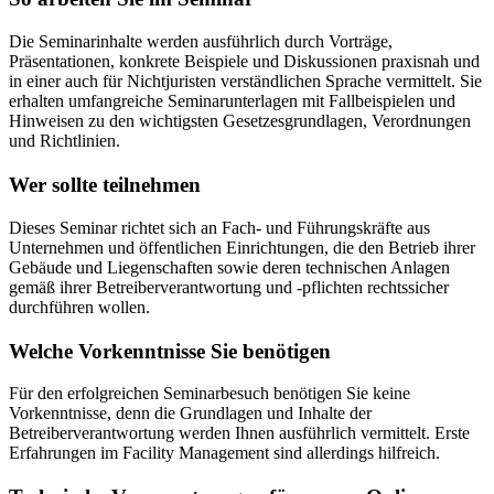
Die Seminarinhalte werden ausführlich durch Vorträge,
Präsentationen, konkrete Beispiele und Diskussionen praxisnah und
in einer auch für Nichtjuristen verständlichen Sprache vermittelt. Sie
erhalten umfangreiche Seminarunterlagen mit Fallbeispielen und
Hinweisen zu den wichtigsten Gesetzesgrundlagen, Verordnungen
und Richtlinien.
Wer sollte teilnehmen
Dieses Seminar richtet sich an Fach- und Führungskräfte aus
Unternehmen und öffentlichen Einrichtungen, die den Betrieb ihrer
Gebäude und Liegenschaften sowie deren technischen Anlagen
gemäß ihrer Betreiberverantwortung und -pflichten rechtssicher
durchführen wollen.
Welche Vorkenntnisse Sie benötigen
Für den erfolgreichen Seminarbesuch benötigen Sie keine
Vorkenntnisse, denn die Grundlagen und Inhalte der
Betreiberverantwortung werden Ihnen ausführlich vermittelt. Erste
Erfahrungen im Facility Management sind allerdings hilfreich.