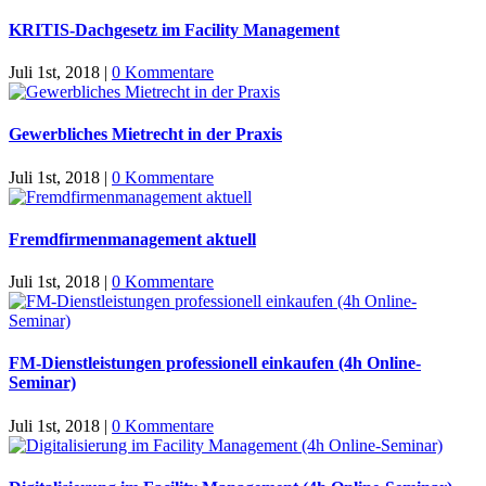
KRITIS-Dachgesetz im Facility Management
Juli 1st, 2018
|
0 Kommentare
Gewerbliches Mietrecht in der Praxis
Juli 1st, 2018
|
0 Kommentare
Fremdfirmenmanagement aktuell
Juli 1st, 2018
|
0 Kommentare
FM-Dienstleistungen professionell einkaufen (4h Online-
Seminar)
Juli 1st, 2018
|
0 Kommentare