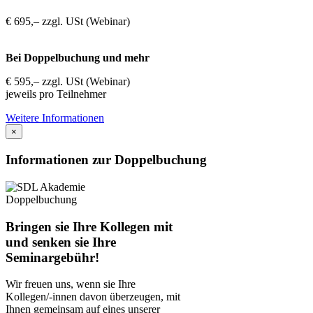
€ 695,– zzgl. USt (Webinar)
Bei Doppelbuchung und mehr
€ 595,– zzgl. USt (Webinar)
jeweils pro Teilnehmer
Weitere Informationen
×
Informationen zur Doppelbuchung
Bringen sie Ihre Kollegen mit
und senken sie Ihre
Seminargebühr!
Wir freuen uns, wenn sie Ihre
Kollegen/-innen davon überzeugen, mit
Ihnen gemeinsam auf eines unserer