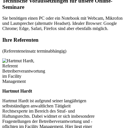
Technische Voraussetzungen für unsere Online-
Seminare
Sie benötigen einen PC oder ein Notebook mit Webcam, Mikrofon
und Lautsprecher (alternativ Headset). Idealer Browser: Google
Chrome; Edge, Safari, Firefox sind aber ebenfalls möglich.
Ihre Referenten
(Referenteneinsatz terminabhängig)
Hartmut Hardt
Hartmut Hardt ist aufgrund seiner langjährigen
selbstständigen anwaltlichen Tätigkeit
Rechtsexperte im Bereich des Straf- und
Haftungsrechts. Dabei widmet er sich insbesondere
Fragestellungen der Betreiberverantwortung und -
pflichten im Facility Management. Hier liegt einer