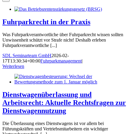
Fuhrparkrecht in der Praxis
Was Fuhrparkverantwortliche über Fuhrparkrecht wissen sollten
Unwissenheit schützt vor Strafe nicht! Deshalb erleben
Fuhrparkverantwortliche [...]
SDL Seminarteam GmbH
2026-02-
17T13:30:34+00:00
Fuhrparkmanagement
|
Weiterlesen
Dienstwagenüberlassung und
Arbeitsrecht: Aktuelle Rechtsfragen zur
Dienstwagennutzung
Die Überlassung eines Dienstwagens ist vor allem bei
Führungskräften und Vertriebsmitarbeitern ein wichtiger