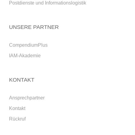
Postdienste und Informationslogistik
UNSERE PARTNER
CompendiumPlus
IAM-Akademie
KONTAKT
Ansprechpartner
Kontakt
Rückruf