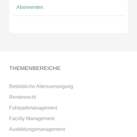
Abonnenten.
THEMENBEREICHE
Betriebliche Altersversorgung
Rentenrecht
Fuhrparkmanagement
Facility Management
Ausbildungsmanagement