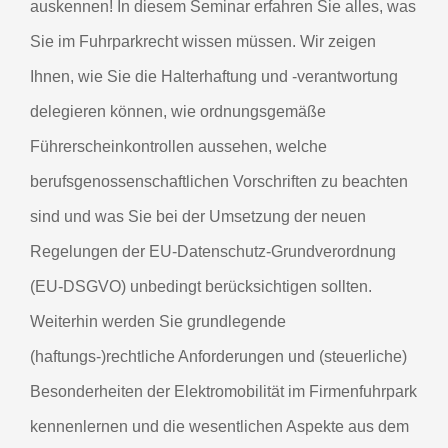
auskennen! In diesem Seminar erfahren Sie alles, was
Sie im Fuhrparkrecht wissen müssen. Wir zeigen
Ihnen, wie Sie die Halterhaftung und -verantwortung
delegieren können, wie ordnungsgemäße
Führerscheinkontrollen aussehen, welche
berufsgenossenschaftlichen Vorschriften zu beachten
sind und was Sie bei der Umsetzung der neuen
Regelungen der EU-Datenschutz-Grundverordnung
(EU-DSGVO) unbedingt berücksichtigen sollten.
Weiterhin werden Sie grundlegende
(haftungs-)rechtliche Anforderungen und (steuerliche)
Besonderheiten der Elektromobilität im Firmenfuhrpark
kennenlernen und die wesentlichen Aspekte aus dem