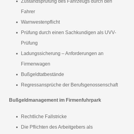
Zustandsprüfung des Fahrzeugs durch den
Fahrer
Warnwestenpflicht
Prüfung durch einen Sachkundigen als UVV-
Prüfung
Ladungssicherung – Anforderungen an
Firmenwagen
Bußgeldtatbestände
Regressansprüche der Berufsgenossenschaft
Bußgeldmanagement im Firmenfuhrpark
Rechtliche Fallstricke
Die Pflichten des Arbeitgebers als