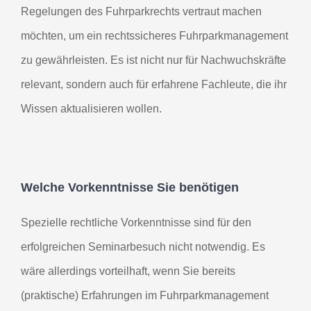
Regelungen des Fuhrparkrechts vertraut machen
möchten, um ein rechtssicheres Fuhrparkmanagement
zu gewährleisten. Es ist nicht nur für Nachwuchskräfte
relevant, sondern auch für erfahrene Fachleute, die ihr
Wissen aktualisieren wollen.
Welche Vorkenntnisse Sie benötigen
Spezielle rechtliche Vorkenntnisse sind für den
erfolgreichen Seminarbesuch nicht notwendig. Es
wäre allerdings vorteilhaft, wenn Sie bereits
(praktische) Erfahrungen im Fuhrparkmanagement