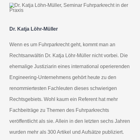
Dr. Katja Löhr-Müller
Wenn es um Fuhrparkrecht geht, kommt man an
Rechtsanwältin Dr. Katja Löhr-Müller nicht vorbei. Die
ehemalige Justiziarin eines international operierenden
Engineering-Unternehmens gehört heute zu den
renommiertesten Fachleuten dieses schwierigen
Rechtsgebiets. Wohl kaum ein Referent hat mehr
Fachbeiträge zu Themen des Fuhrparkrechts
veröffentlicht als sie. Allein in den letzten sechs Jahren
wurden mehr als 300 Artikel und Aufsätze publiziert.