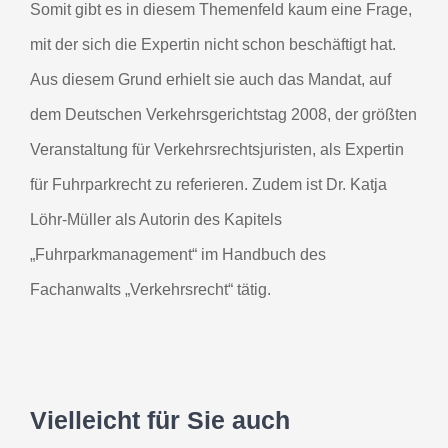
Somit gibt es in diesem Themenfeld kaum eine Frage,
mit der sich die Expertin nicht schon beschäftigt hat.
Aus diesem Grund erhielt sie auch das Mandat, auf
dem Deutschen Verkehrsgerichtstag 2008, der größten
Veranstaltung für Verkehrsrechtsjuristen, als Expertin
für Fuhrparkrecht zu referieren. Zudem ist Dr. Katja
Löhr-Müller als Autorin des Kapitels
„Fuhrparkmanagement“ im Handbuch des
Fachanwalts „Verkehrsrecht“ tätig.
Vielleicht für Sie auch