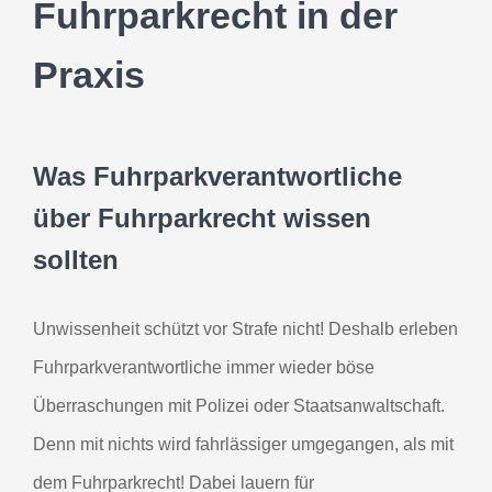
Fuhrparkrecht in der
Praxis
Was Fuhrparkverantwortliche
über Fuhrparkrecht wissen
sollten
Unwissenheit schützt vor Strafe nicht! Deshalb erleben
Fuhrparkverantwortliche immer wieder böse
Überraschungen mit Polizei oder Staatsanwaltschaft.
Denn mit nichts wird fahrlässiger umgegangen, als mit
dem Fuhrparkrecht! Dabei lauern für