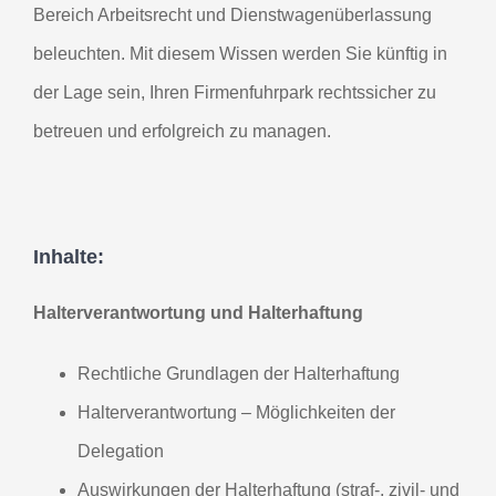
Bereich Arbeitsrecht und Dienstwagenüberlassung
beleuchten. Mit diesem Wissen werden Sie künftig in
der Lage sein, Ihren Firmenfuhrpark rechtssicher zu
betreuen und erfolgreich zu managen.
Inhalte:
Halterverantwortung und Halterhaftung
Rechtliche Grundlagen der Halterhaftung
Halterverantwortung – Möglichkeiten der
Delegation
Auswirkungen der Halterhaftung (straf-, zivil- und