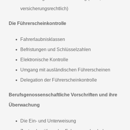
versicherungsrechtlich)
Die Führerscheinkontrolle
Fahrerlaubnisklassen
Befristungen und Schlüsselzahlen
Elektronische Kontrolle
Umgang mit ausländischen Führerscheinen
Delegation der Führerscheinkontrolle
Berufsgenossenschaftliche Vorschriften
und ihre
Überwachung
Die Ein- und Unterweisung