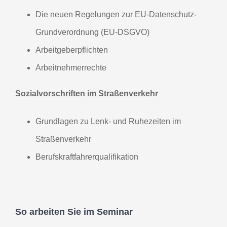
Die neuen Regelungen zur EU-Datenschutz-
Grundverordnung (EU-DSGVO)
Arbeitgeberpflichten
Arbeitnehmerrechte
Sozialvorschriften im Straßenverkehr
Grundlagen zu Lenk- und Ruhezeiten im
Straßenverkehr
Berufskraftfahrerqualifikation
So arbeiten Sie im Seminar