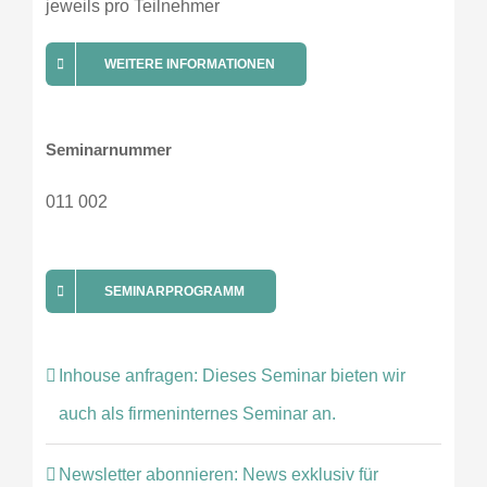
jeweils pro Teilnehmer
WEITERE INFORMATIONEN
Seminarnummer
011 002
SEMINARPROGRAMM
Inhouse anfragen: Dieses Seminar bieten wir
auch als firmeninternes Seminar an.
Newsletter abonnieren: News exklusiv für