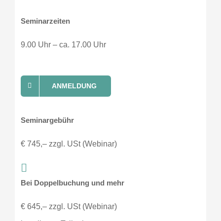
Seminarzeiten
9.00 Uhr – ca. 17.00 Uhr
ANMELDUNG
Seminargebühr
€ 745,– zzgl. USt (Webinar)
Bei Doppelbuchung und mehr
€ 645,– zzgl. USt (Webinar)