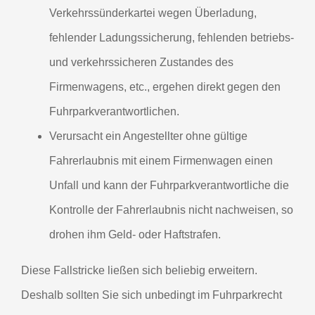
Verkehrssünderkartei wegen Überladung,
fehlender Ladungssicherung, fehlenden betriebs-
und verkehrssicheren Zustandes des
Firmenwagens, etc., ergehen direkt gegen den
Fuhrparkverantwortlichen.
Verursacht ein Angestellter ohne gültige
Fahrerlaubnis mit einem Firmenwagen einen
Unfall und kann der Fuhrparkverantwortliche die
Kontrolle der Fahrerlaubnis nicht nachweisen, so
drohen ihm Geld- oder Haftstrafen.
Diese Fallstricke ließen sich beliebig erweitern.
Deshalb sollten Sie sich unbedingt im Fuhrparkrecht