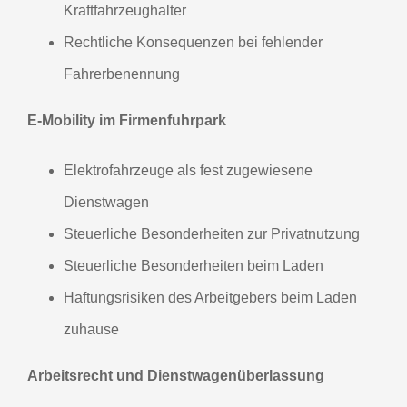
Kraftfahrzeughalter
Rechtliche Konsequenzen bei fehlender
Fahrerbenennung
E-Mobility im Firmenfuhrpark
Elektrofahrzeuge als fest zugewiesene
Dienstwagen
Steuerliche Besonderheiten zur Privatnutzung
Steuerliche Besonderheiten beim Laden
Haftungsrisiken des Arbeitgebers beim Laden
zuhause
Arbeitsrecht und Dienstwagenüberlassung