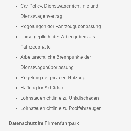
Car Policy, Dienstwagenrichtlinie und
Dienstwagenvertrag
Regelungen der Fahrzeugüberlassung
Fürsorgepflicht des Arbeitgebers als
Fahrzeughalter
Arbeitsrechtliche Brennpunkte der
Dienstwagenüberlassung
Regelung der privaten Nutzung
Haftung für Schäden
Lohnsteuerrichtlinie zu Unfallschäden
Lohnsteuerrichtlinie zu Poolfahrzeugen
Datenschutz im Firmenfuhrpark