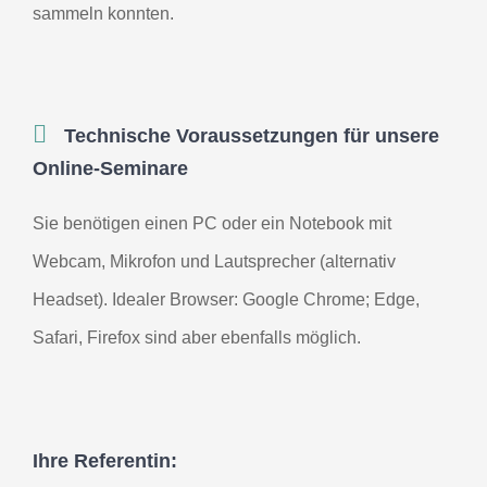
sammeln konnten.
Technische Voraussetzungen für unsere
Online-Seminare
Sie benötigen einen PC oder ein Notebook mit
Webcam, Mikrofon und Lautsprecher (alternativ
Headset). Idealer Browser: Google Chrome; Edge,
Safari, Firefox sind aber ebenfalls möglich.
Ihre Referentin: