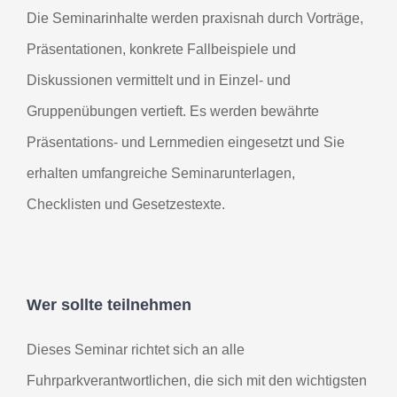
Die Seminarinhalte werden praxisnah durch Vorträge,
Präsentationen, konkrete Fallbeispiele und
Diskussionen vermittelt und in Einzel- und
Gruppenübungen vertieft. Es werden bewährte
Präsentations- und Lernmedien eingesetzt und Sie
erhalten umfangreiche Seminarunterlagen,
Checklisten und Gesetzestexte.
Wer sollte teilnehmen
Dieses Seminar richtet sich an alle
Fuhrparkverantwortlichen, die sich mit den wichtigsten