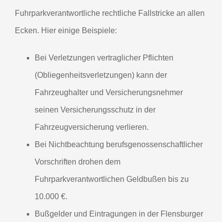
Fuhrparkverantwortliche rechtliche Fallstricke an allen
Ecken. Hier einige Beispiele:
Bei Verletzungen vertraglicher Pflichten
(Obliegenheitsverletzungen) kann der
Fahrzeughalter und Versicherungsnehmer
seinen Versicherungsschutz in der
Fahrzeugversicherung verlieren.
Bei Nichtbeachtung berufsgenossenschaftlicher
Vorschriften drohen dem
Fuhrparkverantwortlichen Geldbußen bis zu
10.000 €.
Bußgelder und Eintragungen in der Flensburger