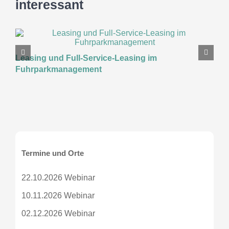
interessant
K
Leasing und Full-Service-Leasing im
Fuhrparkmanagement
Termine und Orte
22.10.2026 Webinar
10.11.2026 Webinar
02.12.2026 Webinar