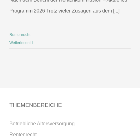
Programm 2026 Trotz vieler Zusagen aus dem [...]
Rentenrecht
Weiterlesen
THEMENBEREICHE
Betriebliche Altersversorgung
Rentenrecht