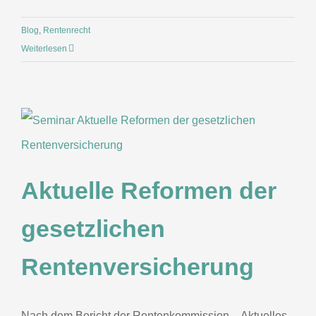
Blog
,
Rentenrecht
Weiterlesen
Aktuelle Reformen der
gesetzlichen
Rentenversicherung
Nach dem Bericht der Rentenkommission – Aktuelles