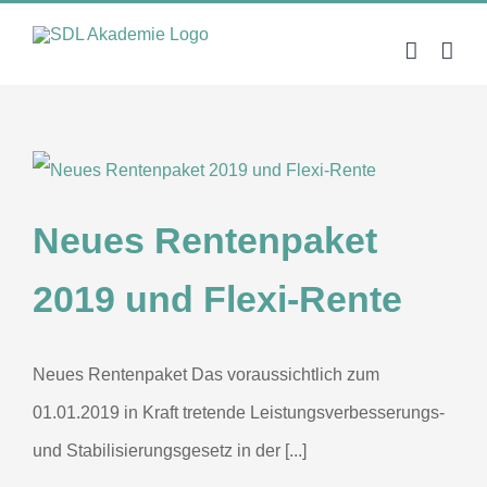
Zum
Inhalt
springen
Neues Rentenpaket
2019 und Flexi-Rente
Neues Rentenpaket Das voraussichtlich zum
01.01.2019 in Kraft tretende Leistungsverbesserungs-
und Stabilisierungsgesetz in der [...]