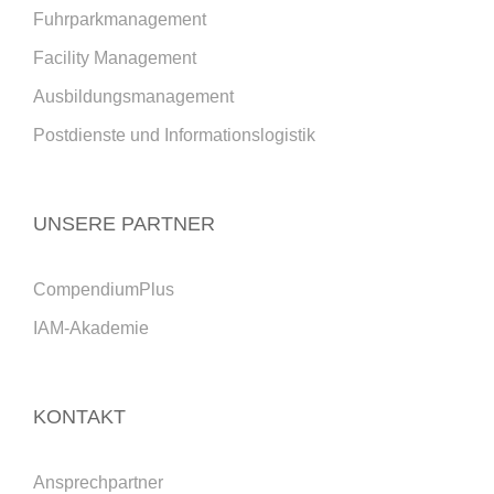
Fuhrparkmanagement
Facility Management
Ausbildungsmanagement
Postdienste und Informationslogistik
UNSERE PARTNER
CompendiumPlus
IAM-Akademie
KONTAKT
Ansprechpartner