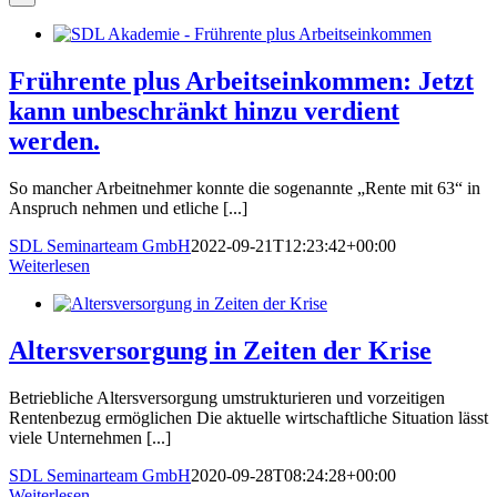
Frührente plus Arbeitseinkommen: Jetzt
kann unbeschränkt hinzu verdient
werden.
So mancher Arbeitnehmer konnte die sogenannte „Rente mit 63“ in
Anspruch nehmen und etliche [...]
SDL Seminarteam GmbH
2022-09-21T12:23:42+00:00
Weiterlesen
Altersversorgung in Zeiten der Krise
Betriebliche Altersversorgung umstrukturieren und vorzeitigen
Rentenbezug ermöglichen Die aktuelle wirtschaftliche Situation lässt
viele Unternehmen [...]
SDL Seminarteam GmbH
2020-09-28T08:24:28+00:00
Weiterlesen