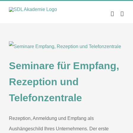
Zum
Inhalt
springen
Seminare für Empfang,
Rezeption und
Telefonzentrale
Rezeption, Anmeldung und Empfang als
Aushängeschild Ihres Unternehmens. Der erste