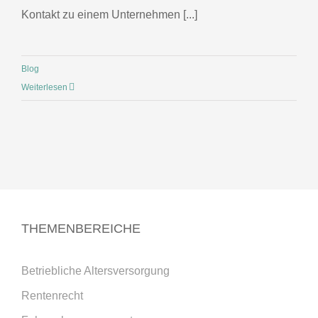
Kontakt zu einem Unternehmen [...]
Blog
Weiterlesen
THEMENBEREICHE
Betriebliche Altersversorgung
Rentenrecht