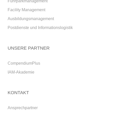
Fuhrparkmanagement
Facility Management
Ausbildungsmanagement
Postdienste und Informationslogistik
UNSERE PARTNER
CompendiumPlus
IAM-Akademie
KONTAKT
Ansprechpartner