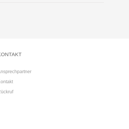
KONTAKT
nsprechpartner
ontakt
ückruf