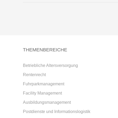
THEMENBEREICHE
Betriebliche Altersversorgung
Rentenrecht
Fuhrparkmanagement
Facility Management
Ausbildungsmanagement
Postdienste und Informationslogistik