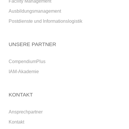
Facility Management
Ausbildungsmanagement
Postdienste und Informationslogistik
UNSERE PARTNER
CompendiumPlus
IAM-Akademie
KONTAKT
Ansprechpartner
Kontakt