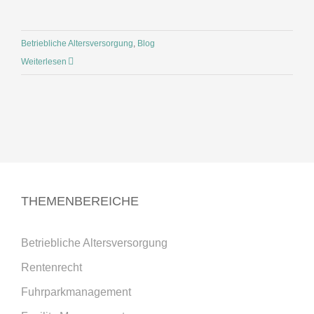
Betriebliche Altersversorgung
,
Blog
Weiterlesen
THEMENBEREICHE
Betriebliche Altersversorgung
Rentenrecht
Fuhrparkmanagement