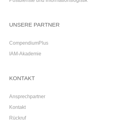
Postdienste und Informationslogistik
UNSERE PARTNER
CompendiumPlus
IAM-Akademie
KONTAKT
Ansprechpartner
Kontakt
Rückruf