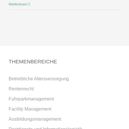
Weiterlesen
THEMENBEREICHE
Betriebliche Altersversorgung
Rentenrecht
Fuhrparkmanagement
Facility Management
Ausbildungsmanagement