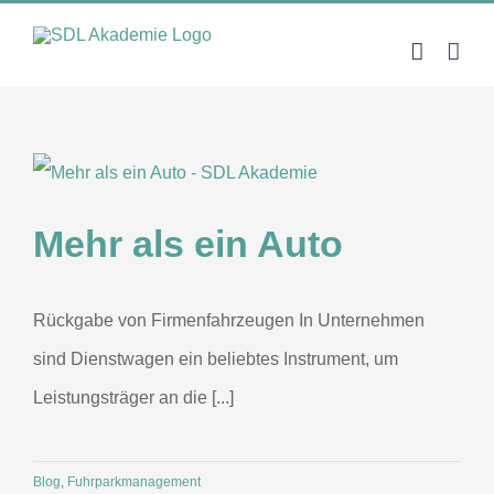
Zum
Inhalt
springen
Mehr als ein Auto
Rückgabe von Firmenfahrzeugen In Unternehmen
sind Dienstwagen ein beliebtes Instrument, um
Leistungsträger an die [...]
Blog
,
Fuhrparkmanagement