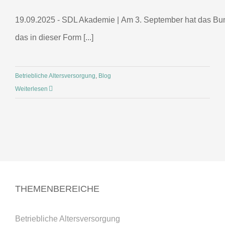
19.09.2025 - SDL Akademie | Am 3. September hat das Bu
das in dieser Form [...]
Betriebliche Altersversorgung
,
Blog
Weiterlesen
THEMENBEREICHE
Betriebliche Altersversorgung