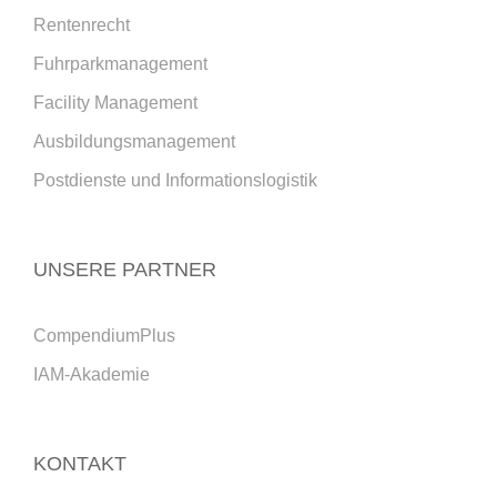
Rentenrecht
Fuhrparkmanagement
Facility Management
Ausbildungsmanagement
Postdienste und Informationslogistik
UNSERE PARTNER
CompendiumPlus
IAM-Akademie
KONTAKT