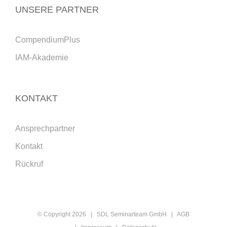
UNSERE PARTNER
CompendiumPlus
IAM-Akademie
KONTAKT
Ansprechpartner
Kontakt
Rückruf
© Copyright
2026 | SDL Seminarteam GmbH |
AGB