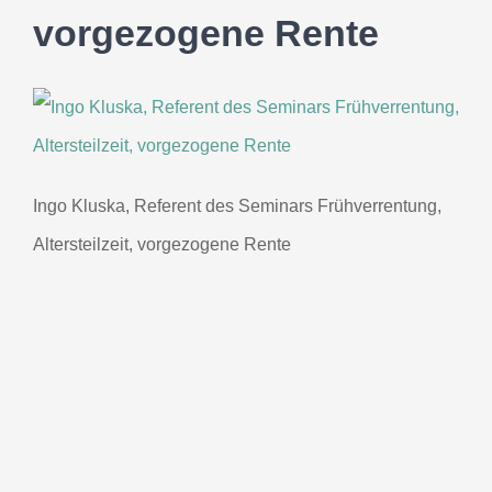
vorgezogene Rente
Ingo Kluska, Referent des Seminars Frühverrentung,
Altersteilzeit, vorgezogene Rente