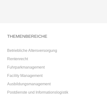
THEMENBEREICHE
Betriebliche Altersversorgung
Rentenrecht
Fuhrparkmanagement
Facility Management
Ausbildungsmanagement
Postdienste und Informationslogistik