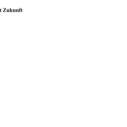
it Zukunft