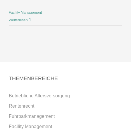
Facility Management
Weiterlesen
THEMENBEREICHE
Betriebliche Altersversorgung
Rentenrecht
Fuhrparkmanagement
Facility Management