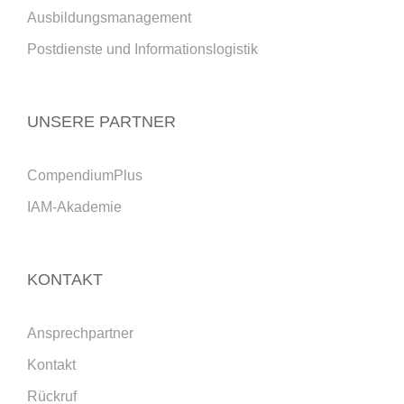
Ausbildungsmanagement
Postdienste und Informationslogistik
UNSERE PARTNER
CompendiumPlus
IAM-Akademie
KONTAKT
Ansprechpartner
Kontakt
Rückruf