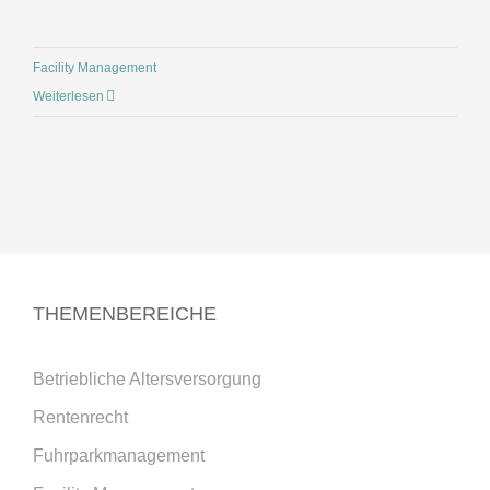
Facility Management
Weiterlesen
THEMENBEREICHE
Betriebliche Altersversorgung
Rentenrecht
Fuhrparkmanagement