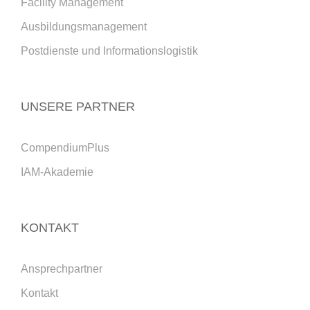
Facility Management
Ausbildungsmanagement
Postdienste und Informationslogistik
UNSERE PARTNER
CompendiumPlus
IAM-Akademie
KONTAKT
Ansprechpartner
Kontakt