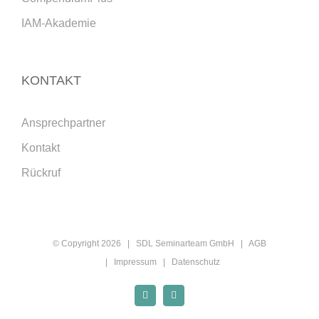
IAM-Akademie
KONTAKT
Ansprechpartner
Kontakt
Rückruf
© Copyright
2026 | SDL Seminarteam GmbH |
AGB
|
Impressum
|
Datenschutz
Xing
LinkedIn