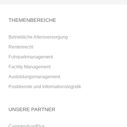
THEMENBEREICHE
Betriebliche Altersversorgung
Rentenrecht
Fuhrparkmanagement
Facility Management
Ausbildungsmanagement
Postdienste und Informationslogistik
UNSERE PARTNER
CompendiumPlus