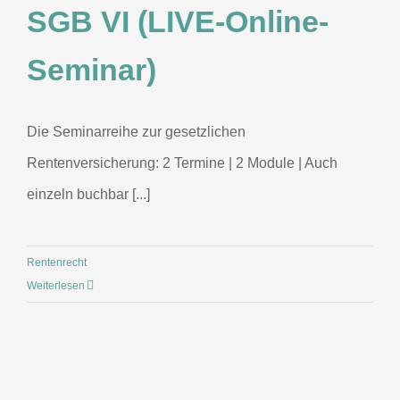
SGB VI (LIVE-Online-
Seminar)
Die Seminarreihe zur gesetzlichen
Rentenversicherung: 2 Termine | 2 Module | Auch
einzeln buchbar [...]
Rentenrecht
Weiterlesen