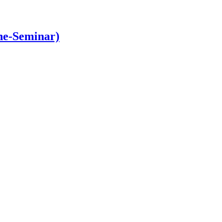
ne-Seminar)