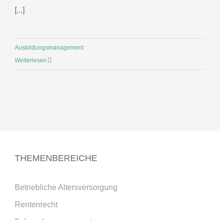
[...]
Ausbildungsmanagement
Weiterlesen
THEMENBEREICHE
Betriebliche Altersversorgung
Rentenrecht