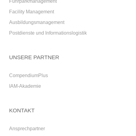
Fuhrparkmanagement
Facility Management
Ausbildungsmanagement
Postdienste und Informationslogistik
UNSERE PARTNER
CompendiumPlus
IAM-Akademie
KONTAKT
Ansprechpartner