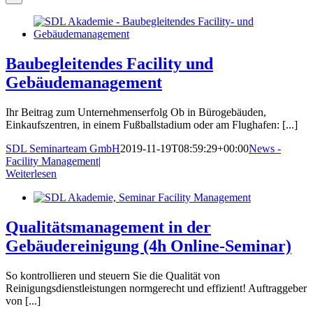
Baubegleitendes Facility und
Gebäudemanagement
Ihr Beitrag zum Unternehmenserfolg Ob in Bürogebäuden,
Einkaufszentren, in einem Fußballstadium oder am Flughafen: [...]
SDL Seminarteam GmbH
2019-11-19T08:59:29+00:00
News -
Facility Management
|
Weiterlesen
Qualitätsmanagement in der
Gebäudereinigung (4h Online-Seminar)
So kontrollieren und steuern Sie die Qualität von
Reinigungsdienstleistungen normgerecht und effizient! Auftraggeber
von [...]