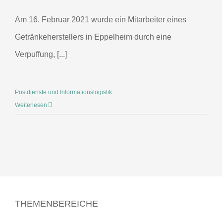
Am 16. Februar 2021 wurde ein Mitarbeiter eines
Getränkeherstellers in Eppelheim durch eine
Verpuffung, [...]
Postdienste und Informationslogistik
Weiterlesen
THEMENBEREICHE