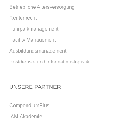
Betriebliche Altersversorgung
Rentenrecht
Fuhrparkmanagement
Facility Management
Ausbildungsmanagement
Postdienste und Informationslogistik
UNSERE PARTNER
CompendiumPlus
IAM-Akademie