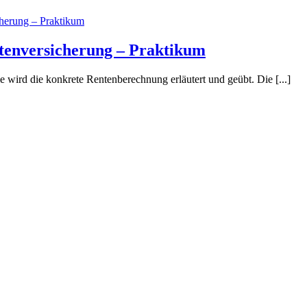
ntenversicherung – Praktikum
wird die konkrete Rentenberechnung erläutert und geübt. Die [...]