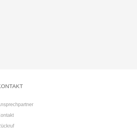
KONTAKT
nsprechpartner
ontakt
ückruf