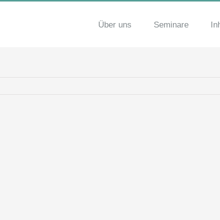
Über uns
Seminare
In