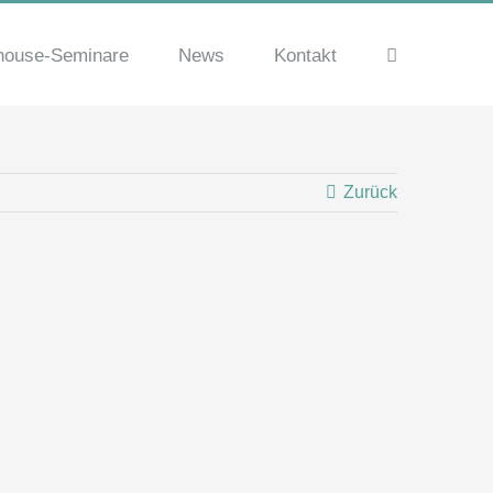
house-Seminare
News
Kontakt
Zurück