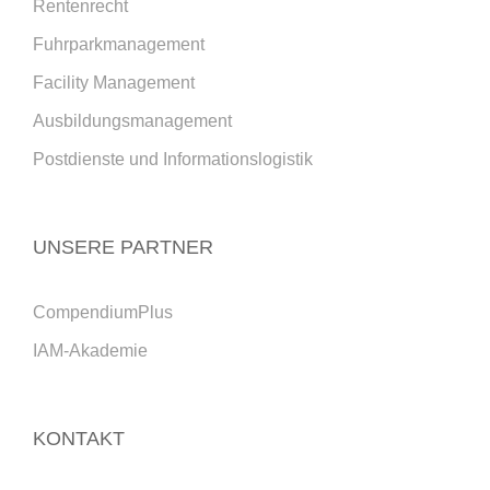
Rentenrecht
Fuhrparkmanagement
Facility Management
Ausbildungsmanagement
Postdienste und Informationslogistik
UNSERE PARTNER
CompendiumPlus
IAM-Akademie
KONTAKT