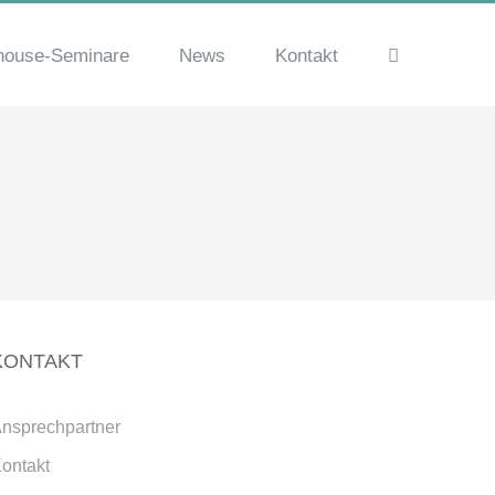
house-Seminare
News
Kontakt
KONTAKT
nsprechpartner
ontakt