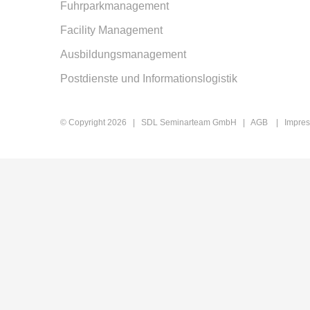
Fuhrparkmanagement
Facility Management
Ausbildungsmanagement
Postdienste und Informationslogistik
© Copyright
2026 | SDL Seminarteam GmbH |
AGB
|
Impre