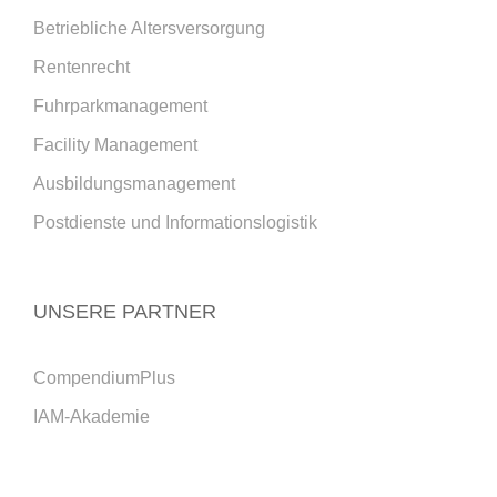
Betriebliche Altersversorgung
Rentenrecht
Fuhrparkmanagement
Facility Management
Ausbildungsmanagement
Postdienste und Informationslogistik
UNSERE PARTNER
CompendiumPlus
IAM-Akademie