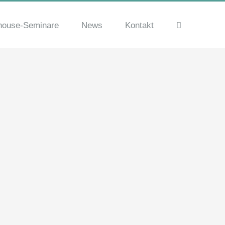
house-Seminare
News
Kontakt