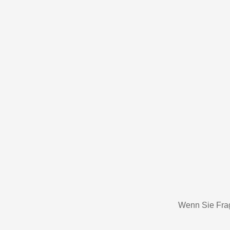
Wenn Sie Frag