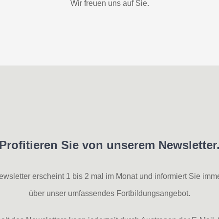
Wir freuen uns auf Sie.
Profitieren Sie von unserem Newsletter
wsletter erscheint 1 bis 2 mal im Monat und informiert Sie imme
über unser umfassendes Fortbildungsangebot.