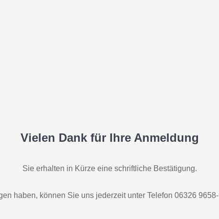
Vielen Dank für Ihre Anmeldung
Sie erhalten in Kürze eine schriftliche Bestätigung.
en haben, können Sie uns jederzeit unter Telefon 06326 9658-