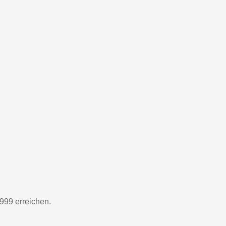
999 erreichen.