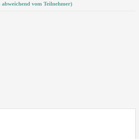
ls abweichend vom Teilnehmer)