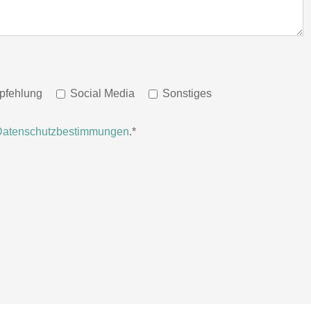
pfehlung
Social Media
Sonstiges
Datenschutzbestimmungen
.*