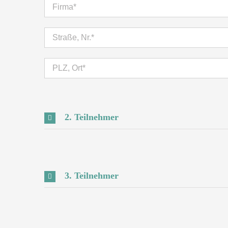
2. Teilnehmer
3. Teilnehmer