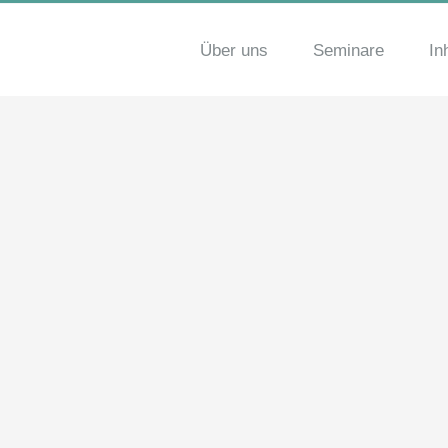
Über uns
Seminare
In