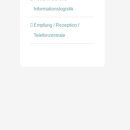
Informationslogistik
Empfang / Rezeption /
Telefonzentrale