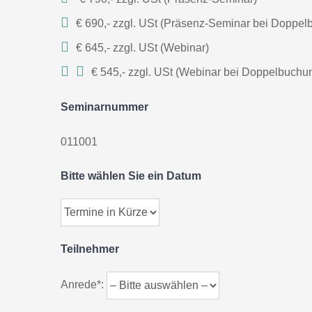
€ 690,- zzgl. USt (Präsenz-Seminar bei Doppel
€ 645,- zzgl. USt (Webinar)
€ 545,- zzgl. USt (Webinar bei Doppelbuchu
Seminarnummer
011001
Bitte wählen Sie ein Datum
Teilnehmer
Anrede*: