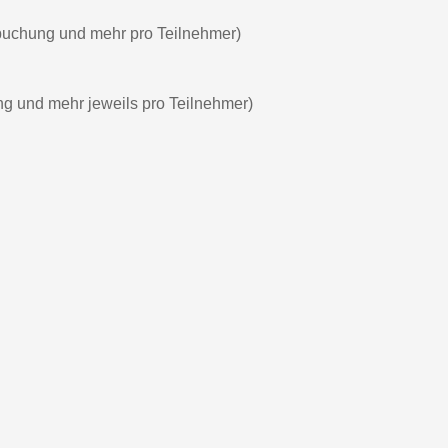
buchung und mehr pro Teilnehmer)
ng und mehr jeweils pro Teilnehmer)