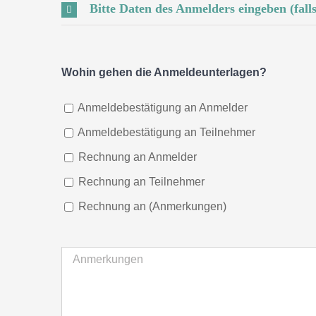
Bitte Daten des Anmelders eingeben (fal
Wohin gehen die Anmeldeunterlagen?
Anmeldebestätigung an Anmelder
Anmeldebestätigung an Teilnehmer
Rechnung an Anmelder
Rechnung an Teilnehmer
Rechnung an (Anmerkungen)