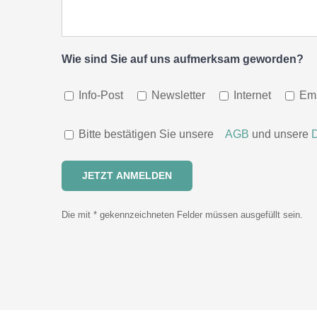
Wie sind Sie auf uns aufmerksam geworden?
Info-Post
Newsletter
Internet
Em
Bitte bestätigen Sie unsere
AGB
und unsere
Die mit * gekennzeichneten Felder müssen ausgefüllt sein.