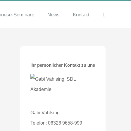
house-Seminare
News
Kontakt
Ihr persönlicher Kontakt zu uns
Gabi Vahlsing
Telefon: 06326 9658-999