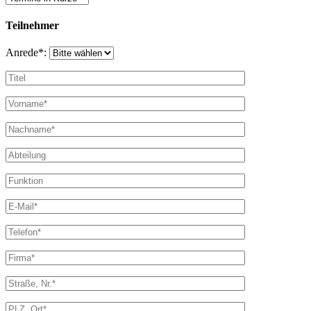
Teilnehmer
Anrede*: