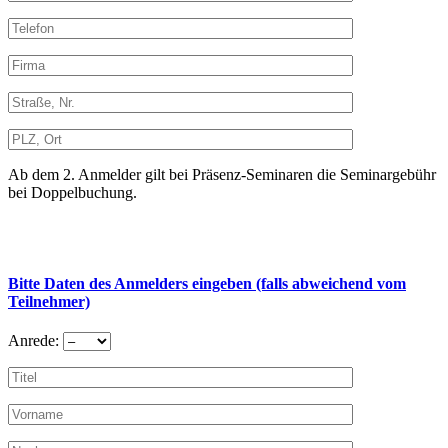
Ab dem 2. Anmelder gilt bei Präsenz-Seminaren die Seminargebühr
bei Doppelbuchung.
Bitte Daten des Anmelders eingeben (falls abweichend vom
Teilnehmer)
Anrede: