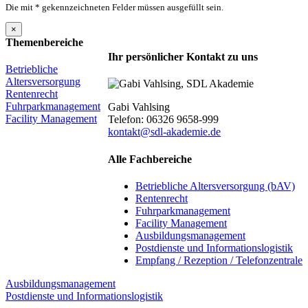
Die mit * gekennzeichneten Felder müssen ausgefüllt sein.
×
Themenbereiche
Ihr persönlicher Kontakt zu uns
Betriebliche
Altersversorgung
Rentenrecht
Fuhrparkmanagement
Gabi Vahlsing
Facility Management
Telefon: 06326 9658-999
kontakt@sdl-akademie.de
Alle Fachbereiche
Betriebliche Altersversorgung (bAV)
Rentenrecht
Fuhrparkmanagement
Facility Management
Ausbildungsmanagement
Postdienste und Informationslogistik
Empfang / Rezeption / Telefonzentrale
Ausbildungsmanagement
Postdienste und Informationslogistik