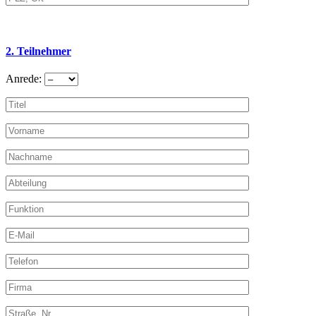
2. Teilnehmer
Anrede: