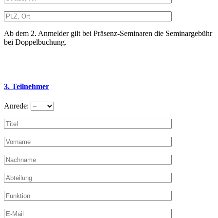
Ab dem 2. Anmelder gilt bei Präsenz-Seminaren die Seminargebühr
bei Doppelbuchung.
3. Teilnehmer
Anrede: