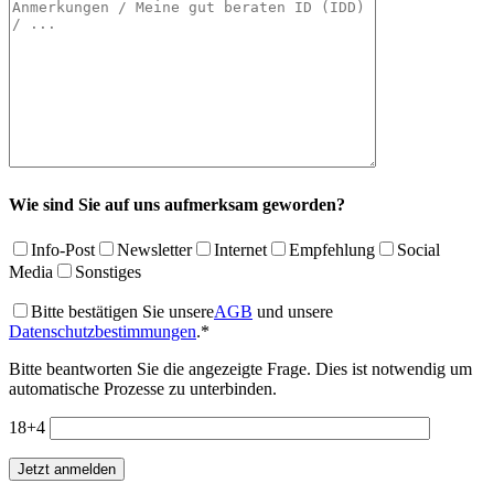
Wie sind Sie auf uns aufmerksam geworden?
Info-Post
Newsletter
Internet
Empfehlung
Social
Media
Sonstiges
Bitte bestätigen Sie unsere
AGB
und unsere
Datenschutzbestimmungen
.*
Bitte beantworten Sie die angezeigte Frage. Dies ist notwendig um
automatische Prozesse zu unterbinden.
18+4