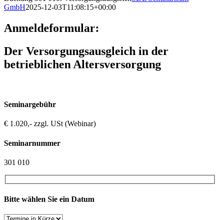
GmbH
2025-12-03T11:08:15+00:00
Anmeldeformular:
Der Versorgungsausgleich in der
betrieblichen Altersversorgung
Seminargebühr
€ 1.020,- zzgl. USt (Webinar)
Seminarnummer
301 010
Bitte wählen Sie ein Datum