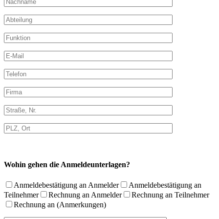
Wohin gehen die Anmeldeunterlagen?
Anmeldebestätigung an Anmelder
Anmeldebestätigung an
Teilnehmer
Rechnung an Anmelder
Rechnung an Teilnehmer
Rechnung an (Anmerkungen)