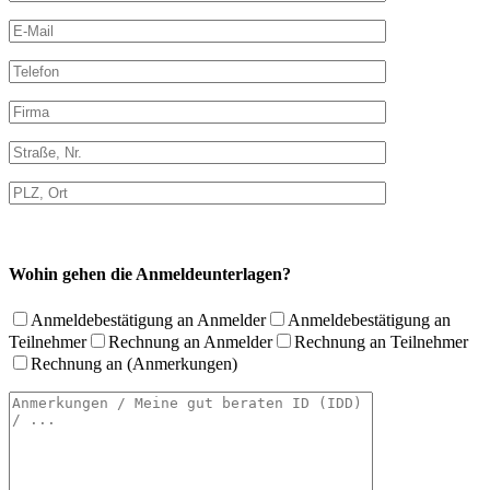
Wohin gehen die Anmeldeunterlagen?
Anmeldebestätigung an Anmelder
Anmeldebestätigung an
Teilnehmer
Rechnung an Anmelder
Rechnung an Teilnehmer
Rechnung an (Anmerkungen)