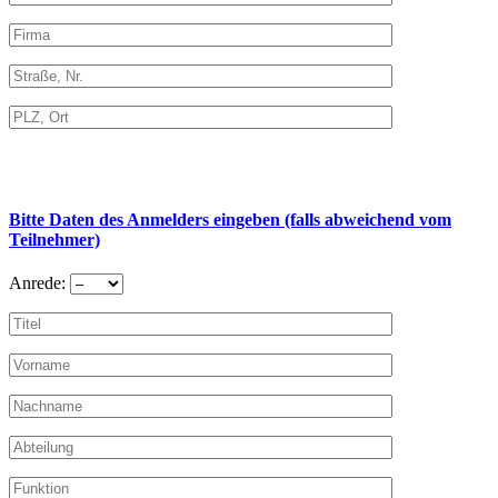
Bitte Daten des Anmelders eingeben (falls abweichend vom
Teilnehmer)
Anrede: