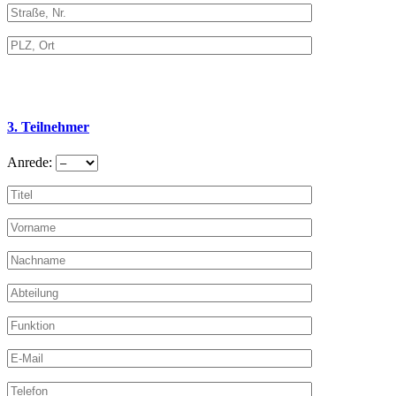
3. Teilnehmer
Anrede: