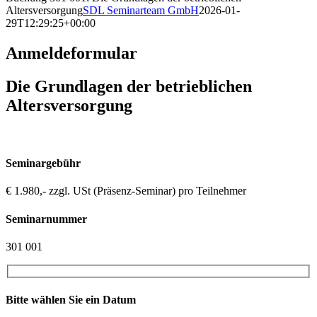
Altersversorgung
SDL Seminarteam GmbH
2026-01-
29T12:29:25+00:00
Anmeldeformular
Die Grundlagen der betrieblichen
Altersversorgung
Seminargebühr
€ 1.980,- zzgl. USt (Präsenz-Seminar) pro Teilnehmer
Seminarnummer
301 001
Bitte wählen Sie ein Datum