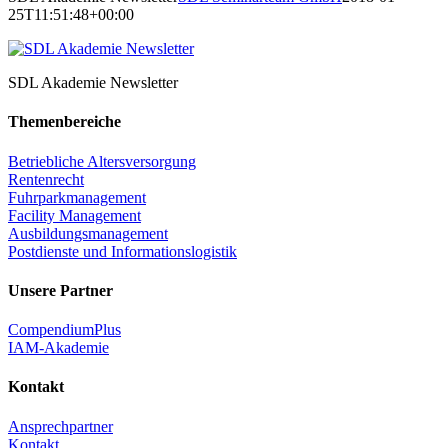
25T11:51:48+00:00
SDL Akademie Newsletter
Themenbereiche
Betriebliche Altersversorgung
Rentenrecht
Fuhrparkmanagement
Facility Management
Ausbildungsmanagement
Postdienste und Informationslogistik
Unsere Partner
CompendiumPlus
IAM-Akademie
Kontakt
Ansprechpartner
Kontakt