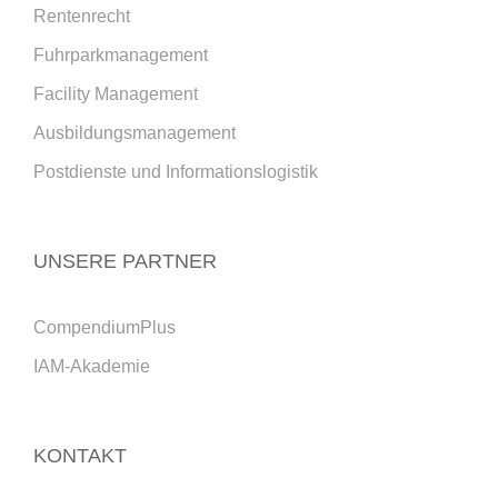
Rentenrecht
Fuhrparkmanagement
Facility Management
Ausbildungsmanagement
Postdienste und Informationslogistik
UNSERE PARTNER
CompendiumPlus
IAM-Akademie
KONTAKT