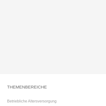
THEMENBEREICHE
Betriebliche Altersversorgung