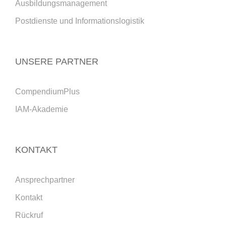
Ausbildungsmanagement
Postdienste und Informationslogistik
UNSERE PARTNER
CompendiumPlus
IAM-Akademie
KONTAKT
Ansprechpartner
Kontakt
Rückruf